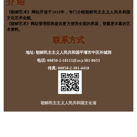
介 绍
《朝鲜艺术》网站开设于2019年，专门介绍朝鲜民主主义人民共和国
文化艺术全貌。
《朝鲜艺术》网站管理部将提供更方便而全面的界面，登载更丰富的艺
术资料。
联系方式
地址: 朝鲜民主主义人民共和国平壤市中区外城洞
电话: 00850-2-18111(Ext.)-381-8653
传真: 00850-2-381-4410
朝鲜民主主义人民共和国文化省