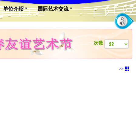
单位介绍
国际艺术交流
次数
>>