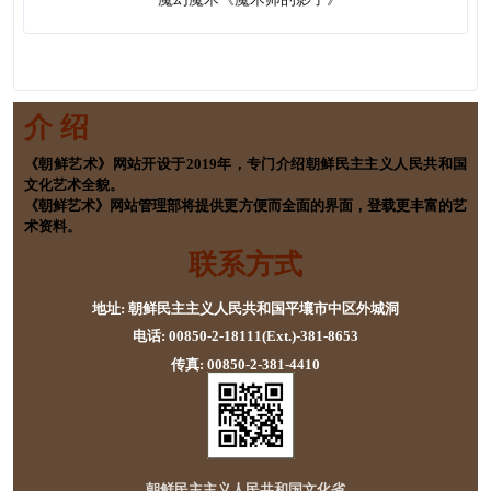
介 绍
《朝鲜艺术》网站开设于2019年，专门介绍朝鲜民主主义人民共和国
文化艺术全貌。
《朝鲜艺术》网站管理部将提供更方便而全面的界面，登载更丰富的艺
术资料。
联系方式
地址: 朝鲜民主主义人民共和国平壤市中区外城洞
电话: 00850-2-18111(Ext.)-381-8653
传真: 00850-2-381-4410
朝鲜民主主义人民共和国文化省