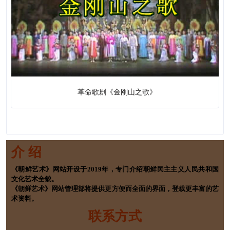
革命歌剧《金刚山之歌》
介 绍
《朝鲜艺术》网站开设于2019年，专门介绍朝鲜民主主义人民共和国
文化艺术全貌。
《朝鲜艺术》网站管理部将提供更方便而全面的界面，登载更丰富的艺
术资料。
联系方式